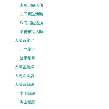
惠州景點活動
江門景點活動
珠海景點活動
肇慶景點活動
大灣區秘景
江門秘景
肇慶秘景
大灣區航線
大灣區酒店
大灣區餐廳
中山餐廳
佛山餐廳