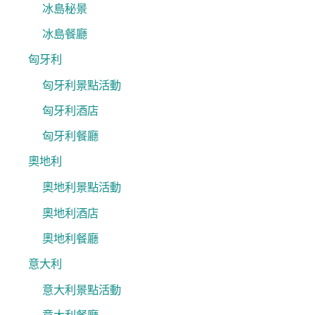
冰島秘景
冰島餐廳
匈牙利
匈牙利景點活動
匈牙利酒店
匈牙利餐廳
奧地利
奧地利景點活動
奧地利酒店
奧地利餐廳
意大利
意大利景點活動