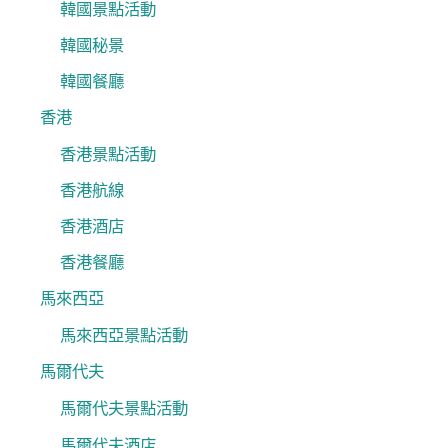
韓國景點活動
韓國秘景
韓國餐廳
香港
香港景點活動
香港航線
香港酒店
香港餐廳
馬來西亞
馬來西亞景點活動
馬爾代夫
馬爾代夫景點活動
馬爾代夫酒店