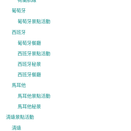
荷蘭航線
葡萄牙
葡萄牙景點活動
西班牙
葡萄牙餐廳
西班牙景點活動
西班牙秘景
西班牙餐廳
馬耳他
馬耳他景點活動
馬耳他秘景
清遠景點活動
清遠