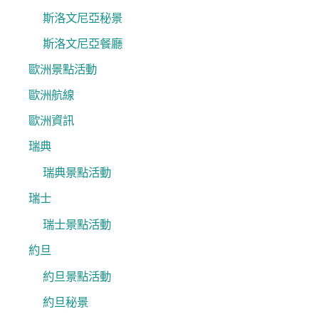
斯洛文尼亞秘景
斯洛文尼亞餐廳
歐洲景點活動
歐洲航線
歐洲資訊
瑞典
瑞典景點活動
瑞士
瑞士景點活動
約旦
約旦景點活動
約旦秘景