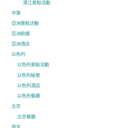
湛江景點活動
中東
亞洲景點活動
亞洲航線
亞洲酒店
以色列
以色列景點活動
以色列秘景
以色列酒店
以色列餐廳
北京
北京餐廳
南京