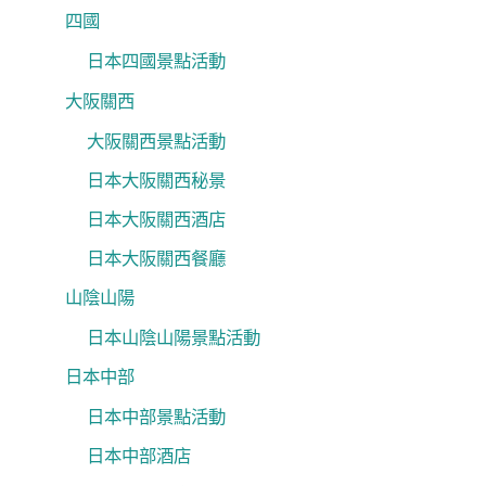
四國
日本四國景點活動
大阪關西
大阪關西景點活動
日本大阪關西秘景
日本大阪關西酒店
日本大阪關西餐廳
山陰山陽
日本山陰山陽景點活動
日本中部
日本中部景點活動
日本中部酒店