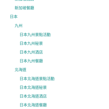
新加坡餐廳
日本
九州
日本九州景點活動
日本九州秘景
日本九州酒店
日本九州餐廳
北海道
日本北海道景點活動
日本北海道秘景
日本北海道酒店
日本北海道餐廳