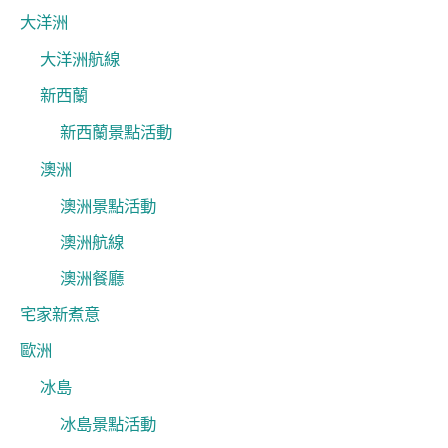
大洋洲
大洋洲航線
新西蘭
新西蘭景點活動
澳洲
澳洲景點活動
澳洲航線
澳洲餐廳
宅家新煮意
歐洲
冰島
冰島景點活動