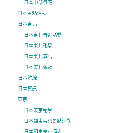
日本中部餐廳
日本景點活動
日本東北
日本東北景點活動
日本東北秘景
日本東北酒店
日本東北餐廳
日本航線
日本資訊
東京
日本東京秘景
日本關東東京景點活動
日本關東東京酒店