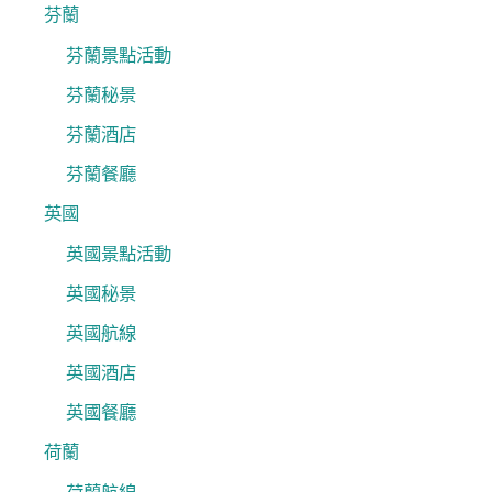
芬蘭
芬蘭景點活動
芬蘭秘景
芬蘭酒店
芬蘭餐廳
英國
英國景點活動
英國秘景
英國航線
英國酒店
英國餐廳
荷蘭