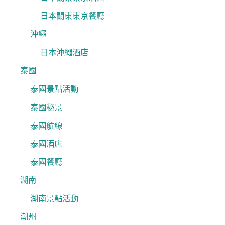
日本關東東京餐廳
沖繩
日本沖繩酒店
泰國
泰國景點活動
泰國秘景
泰國航線
泰國酒店
泰國餐廳
湖南
湖南景點活動
潮州