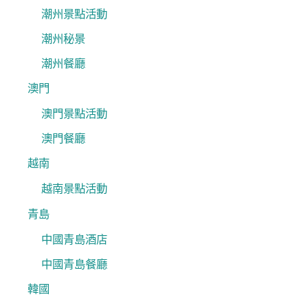
潮州景點活動
潮州秘景
潮州餐廳
澳門
澳門景點活動
澳門餐廳
越南
越南景點活動
青島
中國青島酒店
中國青島餐廳
韓國