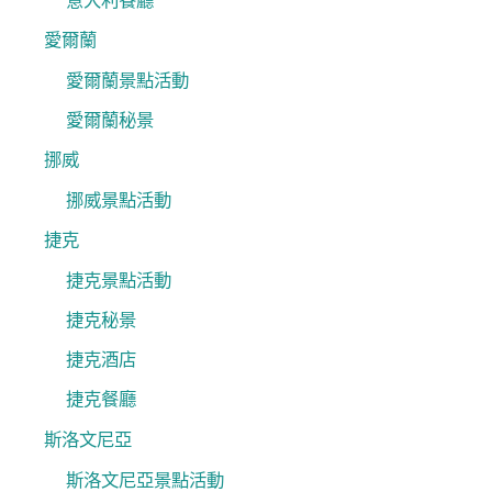
意大利餐廳
愛爾蘭
愛爾蘭景點活動
愛爾蘭秘景
挪威
挪威景點活動
捷克
捷克景點活動
捷克秘景
捷克酒店
捷克餐廳
斯洛文尼亞
斯洛文尼亞景點活動