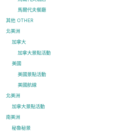
馬爾代夫餐廳
其他 OTHER
北美洲
加拿大
加拿大景點活動
美國
美國景點活動
美國航線
北美洲
加拿大景點活動
南美洲
秘魯秘景