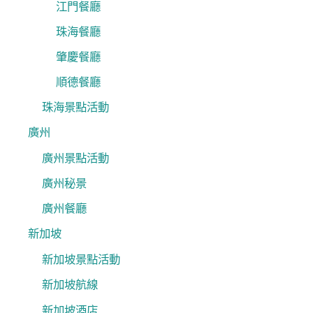
江門餐廳
珠海餐廳
肇慶餐廳
順德餐廳
珠海景點活動
廣州
廣州景點活動
廣州秘景
廣州餐廳
新加坡
新加坡景點活動
新加坡航線
新加坡酒店