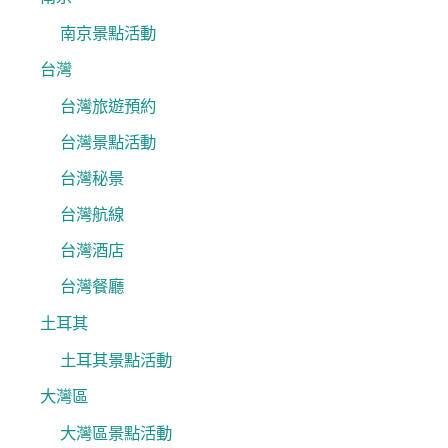
南京景點活動
台灣
台灣旅遊預約
台灣景點活動
台灣秘景
台灣航線
台灣酒店
台灣餐廳
土耳其
土耳其景點活動
大灣區
大灣區景點活動