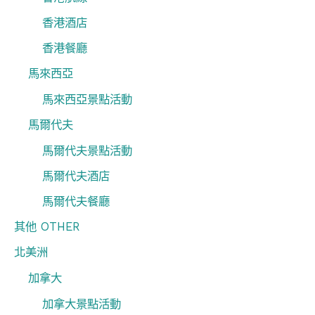
香港酒店
香港餐廳
馬來西亞
馬來西亞景點活動
馬爾代夫
馬爾代夫景點活動
馬爾代夫酒店
馬爾代夫餐廳
其他 OTHER
北美洲
加拿大
加拿大景點活動