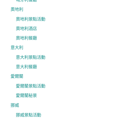
奧地利
奧地利景點活動
奧地利酒店
奧地利餐廳
意大利
意大利景點活動
意大利餐廳
愛爾蘭
愛爾蘭景點活動
愛爾蘭秘景
挪威
挪威景點活動