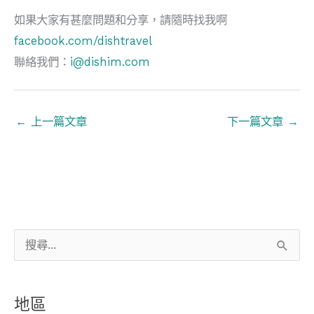
如果大家有甚麼問題和分享，請隨時找我啊
facebook.com/dishtravel
聯絡我們：
i@dishim.com
←
上一篇文章
下一篇文章
→
搜
尋
關
地區