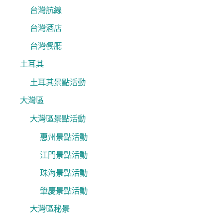
台灣航線
台灣酒店
台灣餐廳
土耳其
土耳其景點活動
大灣區
大灣區景點活動
惠州景點活動
江門景點活動
珠海景點活動
肇慶景點活動
大灣區秘景