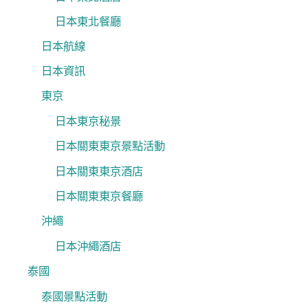
日本東北餐廳
日本航線
日本資訊
東京
日本東京秘景
日本關東東京景點活動
日本關東東京酒店
日本關東東京餐廳
沖繩
日本沖繩酒店
泰國
泰國景點活動