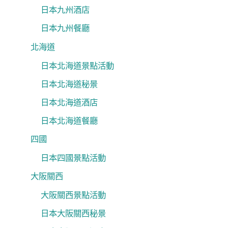
日本九州酒店
日本九州餐廳
北海道
日本北海道景點活動
日本北海道秘景
日本北海道酒店
日本北海道餐廳
四國
日本四國景點活動
大阪關西
大阪關西景點活動
日本大阪關西秘景