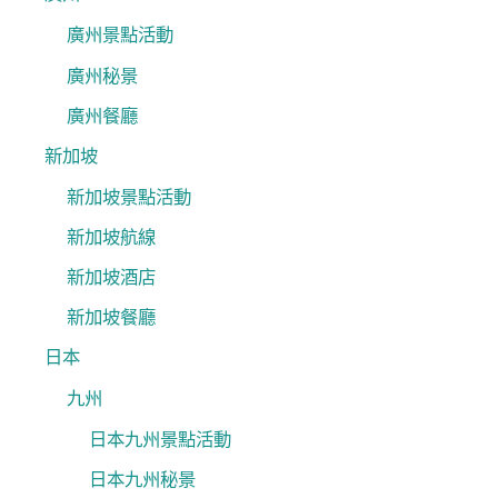
廣州景點活動
廣州秘景
廣州餐廳
新加坡
新加坡景點活動
新加坡航線
新加坡酒店
新加坡餐廳
日本
九州
日本九州景點活動
日本九州秘景