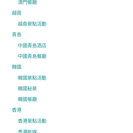
澳門餐廳
越南
越南景點活動
青島
中國青島酒店
中國青島餐廳
韓國
韓國景點活動
韓國秘景
韓國餐廳
香港
香港景點活動
香港航線