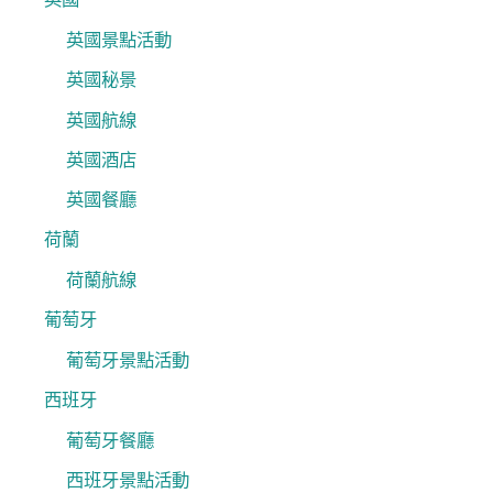
英國景點活動
英國秘景
英國航線
英國酒店
英國餐廳
荷蘭
荷蘭航線
葡萄牙
葡萄牙景點活動
西班牙
葡萄牙餐廳
西班牙景點活動