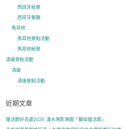
西班牙秘景
西班牙餐廳
馬耳他
馬耳他景點活動
馬耳他秘景
清遠景點活動
清遠
清遠景點活動
近期文章
復活節好去處2026 淺水灣影灣園「藝綻復活節」