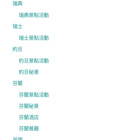
瑞典
瑞典景點活動
瑞士
瑞士景點活動
約旦
約旦景點活動
約旦秘景
芬蘭
芬蘭景點活動
芬蘭秘景
芬蘭酒店
芬蘭餐廳
英國