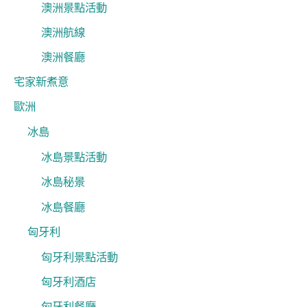
澳洲景點活動
澳洲航線
澳洲餐廳
宅家新煮意
歐洲
冰島
冰島景點活動
冰島秘景
冰島餐廳
匈牙利
匈牙利景點活動
匈牙利酒店
匈牙利餐廳