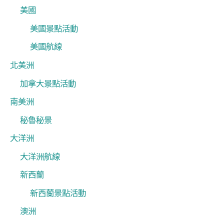
美國
美國景點活動
美國航線
北美洲
加拿大景點活動
南美洲
秘魯秘景
大洋洲
大洋洲航線
新西蘭
新西蘭景點活動
澳洲