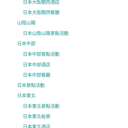
日本大阪關西酒店
日本大阪關西餐廳
山陰山陽
日本山陰山陽景點活動
日本中部
日本中部景點活動
日本中部酒店
日本中部餐廳
日本景點活動
日本東北
日本東北景點活動
日本東北秘景
日本東北酒店