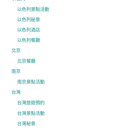
以色列景點活動
以色列秘景
以色列酒店
以色列餐廳
北京
北京餐廳
南京
南京景點活動
台灣
台灣旅遊預約
台灣景點活動
台灣秘景