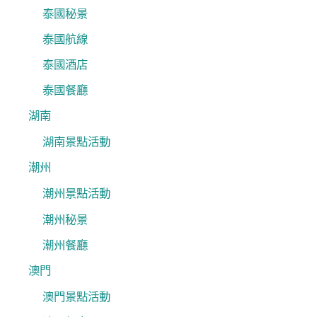
泰國秘景
泰國航線
泰國酒店
泰國餐廳
湖南
湖南景點活動
潮州
潮州景點活動
潮州秘景
潮州餐廳
澳門
澳門景點活動