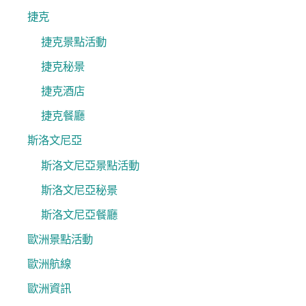
捷克
捷克景點活動
捷克秘景
捷克酒店
捷克餐廳
斯洛文尼亞
斯洛文尼亞景點活動
斯洛文尼亞秘景
斯洛文尼亞餐廳
歐洲景點活動
歐洲航線
歐洲資訊