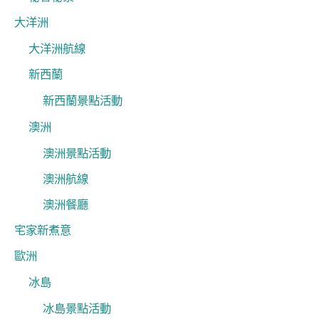
大洋洲
大洋洲航線
新西蘭
新西蘭景點活動
澳洲
澳洲景點活動
澳洲航線
澳洲餐廳
宅家新煮意
歐洲
冰島
冰島景點活動