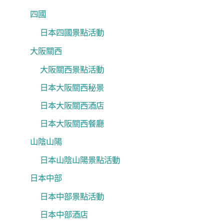
四國
日本四國景點活動
大阪關西
大阪關西景點活動
日本大阪關西秘景
日本大阪關西酒店
日本大阪關西餐廳
山陰山陽
日本山陰山陽景點活動
日本中部
日本中部景點活動
日本中部酒店