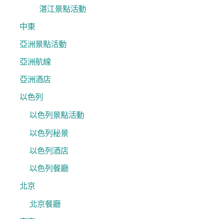
湛江景點活動
中東
亞洲景點活動
亞洲航線
亞洲酒店
以色列
以色列景點活動
以色列秘景
以色列酒店
以色列餐廳
北京
北京餐廳