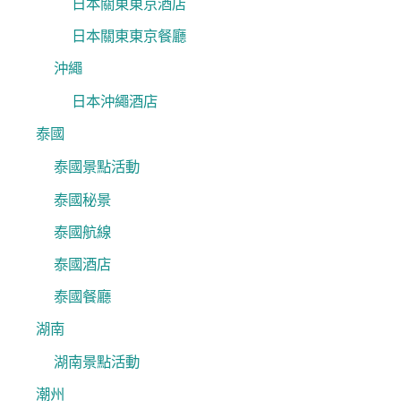
日本關東東京酒店
日本關東東京餐廳
沖繩
日本沖繩酒店
泰國
泰國景點活動
泰國秘景
泰國航線
泰國酒店
泰國餐廳
湖南
湖南景點活動
潮州