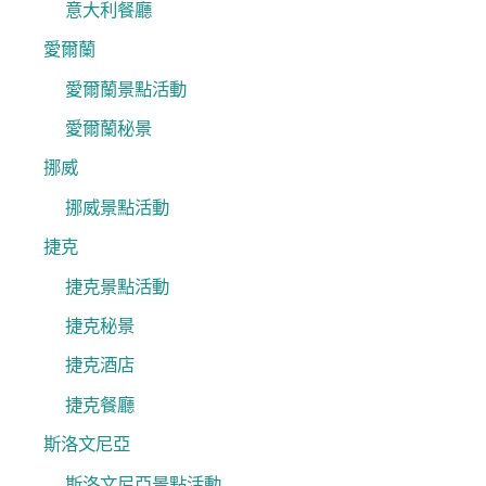
意大利餐廳
愛爾蘭
愛爾蘭景點活動
愛爾蘭秘景
挪威
挪威景點活動
捷克
捷克景點活動
捷克秘景
捷克酒店
捷克餐廳
斯洛文尼亞
斯洛文尼亞景點活動