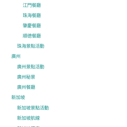
江門餐廳
珠海餐廳
肇慶餐廳
順德餐廳
珠海景點活動
廣州
廣州景點活動
廣州秘景
廣州餐廳
新加坡
新加坡景點活動
新加坡航線