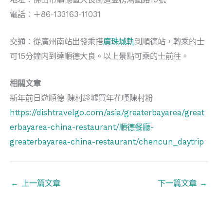
電話：＋86-133163-11031
交通：從廣州南站出發乘搭
廣珠城軌
到順德站，轉乘的士
可15分鐘内到達順德大良。以上景點可乘的士前往。
相關文章
新年前日遊順德 陳村趁墟買年花嘆陳村粉
https://dishtravelgo.com/asia/greaterbayarea/great
erbayarea-china-restaurant/順德餐廳-
greaterbayarea-china-restaurant/chencun_daytrip
←
上一篇文章
下一篇文章
→