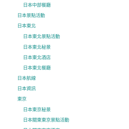
日本中部餐廳
日本景點活動
日本東北
日本東北景點活動
日本東北秘景
日本東北酒店
日本東北餐廳
日本航線
日本資訊
東京
日本東京秘景
日本關東東京景點活動