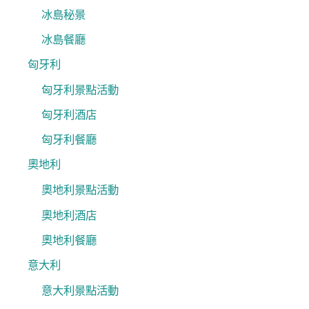
冰島秘景
冰島餐廳
匈牙利
匈牙利景點活動
匈牙利酒店
匈牙利餐廳
奧地利
奧地利景點活動
奧地利酒店
奧地利餐廳
意大利
意大利景點活動