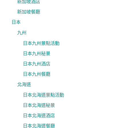
新加坡酒店
新加坡餐廳
日本
九州
日本九州景點活動
日本九州秘景
日本九州酒店
日本九州餐廳
北海道
日本北海道景點活動
日本北海道秘景
日本北海道酒店
日本北海道餐廳