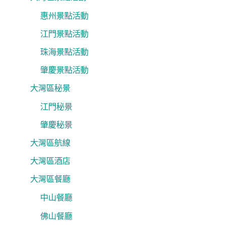
惠州景點活動
江門景點活動
珠海景點活動
肇慶景點活動
大灣區秘景
江門秘景
肇慶秘景
大灣區航線
大灣區酒店
大灣區餐廳
中山餐廳
佛山餐廳