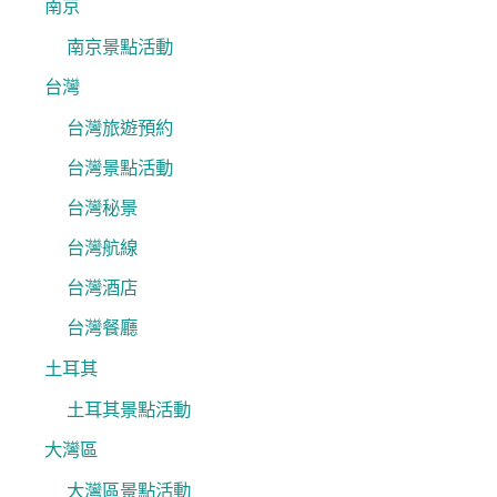
南京
南京景點活動
台灣
台灣旅遊預約
台灣景點活動
台灣秘景
台灣航線
台灣酒店
台灣餐廳
土耳其
土耳其景點活動
大灣區
大灣區景點活動