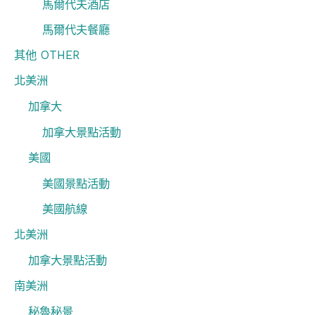
馬爾代夫酒店
馬爾代夫餐廳
其他 OTHER
北美洲
加拿大
加拿大景點活動
美國
美國景點活動
美國航線
北美洲
加拿大景點活動
南美洲
秘魯秘景