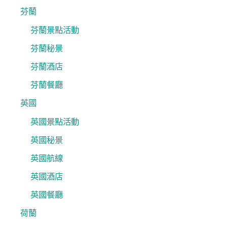
芬蘭
芬蘭景點活動
芬蘭秘景
芬蘭酒店
芬蘭餐廳
英國
英國景點活動
英國秘景
英國航線
英國酒店
英國餐廳
荷蘭