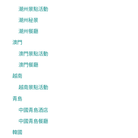
潮州景點活動
潮州秘景
潮州餐廳
澳門
澳門景點活動
澳門餐廳
越南
越南景點活動
青島
中國青島酒店
中國青島餐廳
韓國