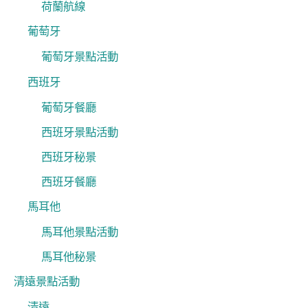
荷蘭航線
葡萄牙
葡萄牙景點活動
西班牙
葡萄牙餐廳
西班牙景點活動
西班牙秘景
西班牙餐廳
馬耳他
馬耳他景點活動
馬耳他秘景
清遠景點活動
清遠