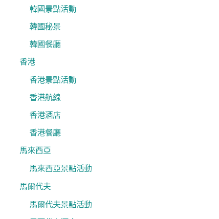
韓國景點活動
韓國秘景
韓國餐廳
香港
香港景點活動
香港航線
香港酒店
香港餐廳
馬來西亞
馬來西亞景點活動
馬爾代夫
馬爾代夫景點活動