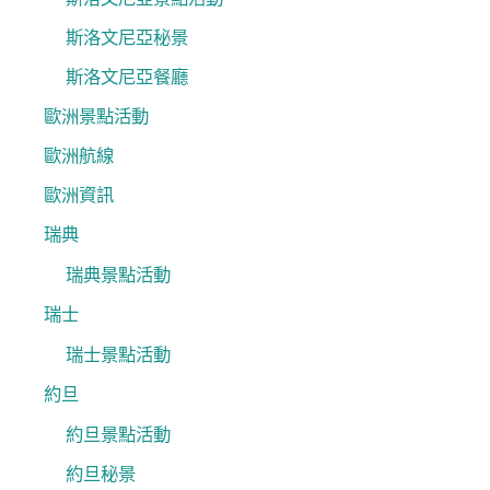
斯洛文尼亞秘景
斯洛文尼亞餐廳
歐洲景點活動
歐洲航線
歐洲資訊
瑞典
瑞典景點活動
瑞士
瑞士景點活動
約旦
約旦景點活動
約旦秘景