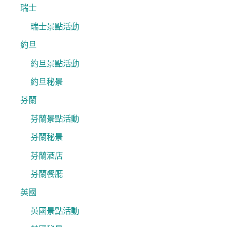
瑞士
瑞士景點活動
約旦
約旦景點活動
約旦秘景
芬蘭
芬蘭景點活動
芬蘭秘景
芬蘭酒店
芬蘭餐廳
英國
英國景點活動