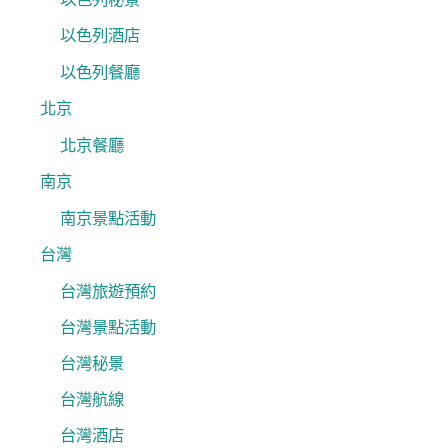
以色列酒店
以色列餐廳
北京
北京餐廳
南京
南京景點活動
台灣
台灣旅遊預約
台灣景點活動
台灣秘景
台灣航線
台灣酒店