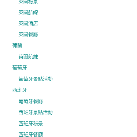
英國秘景
英國航線
英國酒店
英國餐廳
荷蘭
荷蘭航線
葡萄牙
葡萄牙景點活動
西班牙
葡萄牙餐廳
西班牙景點活動
西班牙秘景
西班牙餐廳