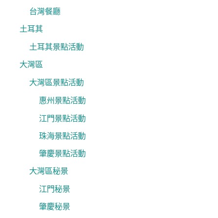
台灣餐廳
土耳其
土耳其景點活動
大灣區
大灣區景點活動
惠州景點活動
江門景點活動
珠海景點活動
肇慶景點活動
大灣區秘景
江門秘景
肇慶秘景