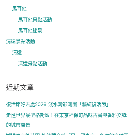
馬耳他
馬耳他景點活動
馬耳他秘景
清遠景點活動
清遠
清遠景點活動
近期文章
復活節好去處2026 淺水灣影灣園「藝綻復活節」
走進世界最型格街區！在東京神保町品味古書與香料交織
的城市風景