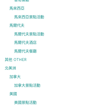
馬來西亞
馬來西亞景點活動
馬爾代夫
馬爾代夫景點活動
馬爾代夫酒店
馬爾代夫餐廳
其他 OTHER
北美洲
加拿大
加拿大景點活動
美國
美國景點活動