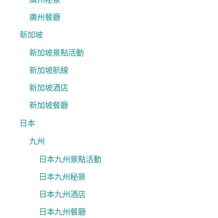
廣州餐廳
新加坡
新加坡景點活動
新加坡航線
新加坡酒店
新加坡餐廳
日本
九州
日本九州景點活動
日本九州秘景
日本九州酒店
日本九州餐廳