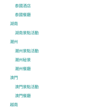
泰國酒店
泰國餐廳
湖南
湖南景點活動
潮州
潮州景點活動
潮州秘景
潮州餐廳
澳門
澳門景點活動
澳門餐廳
越南