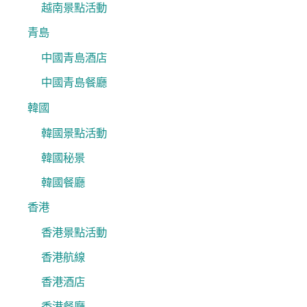
越南景點活動
青島
中國青島酒店
中國青島餐廳
韓國
韓國景點活動
韓國秘景
韓國餐廳
香港
香港景點活動
香港航線
香港酒店
香港餐廳