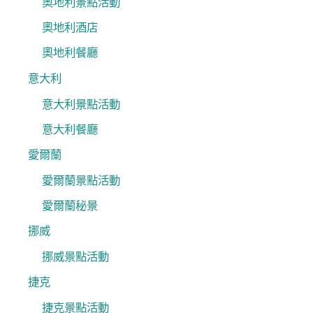
奧地利景點活動
奧地利酒店
奧地利餐廳
意大利
意大利景點活動
意大利餐廳
愛爾蘭
愛爾蘭景點活動
愛爾蘭秘景
挪威
挪威景點活動
捷克
捷克景點活動