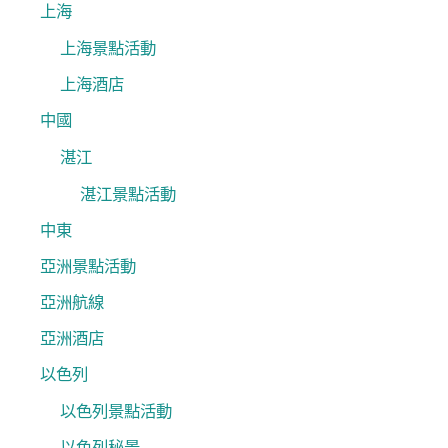
上海
上海景點活動
上海酒店
中國
湛江
湛江景點活動
中東
亞洲景點活動
亞洲航線
亞洲酒店
以色列
以色列景點活動
以色列秘景