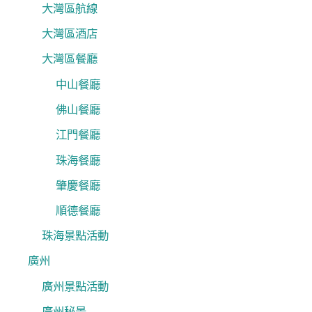
大灣區航線
大灣區酒店
大灣區餐廳
中山餐廳
佛山餐廳
江門餐廳
珠海餐廳
肇慶餐廳
順德餐廳
珠海景點活動
廣州
廣州景點活動
廣州秘景