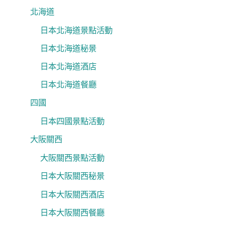
北海道
日本北海道景點活動
日本北海道秘景
日本北海道酒店
日本北海道餐廳
四國
日本四國景點活動
大阪關西
大阪關西景點活動
日本大阪關西秘景
日本大阪關西酒店
日本大阪關西餐廳