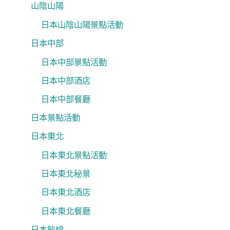
山陰山陽
日本山陰山陽景點活動
日本中部
日本中部景點活動
日本中部酒店
日本中部餐廳
日本景點活動
日本東北
日本東北景點活動
日本東北秘景
日本東北酒店
日本東北餐廳
日本航線