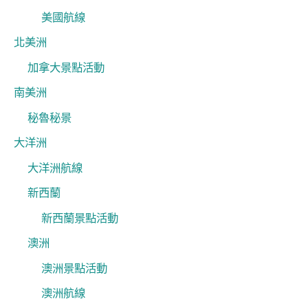
美國航線
北美洲
加拿大景點活動
南美洲
秘魯秘景
大洋洲
大洋洲航線
新西蘭
新西蘭景點活動
澳洲
澳洲景點活動
澳洲航線