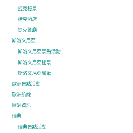
捷克秘景
捷克酒店
捷克餐廳
斯洛文尼亞
斯洛文尼亞景點活動
斯洛文尼亞秘景
斯洛文尼亞餐廳
歐洲景點活動
歐洲航線
歐洲資訊
瑞典
瑞典景點活動