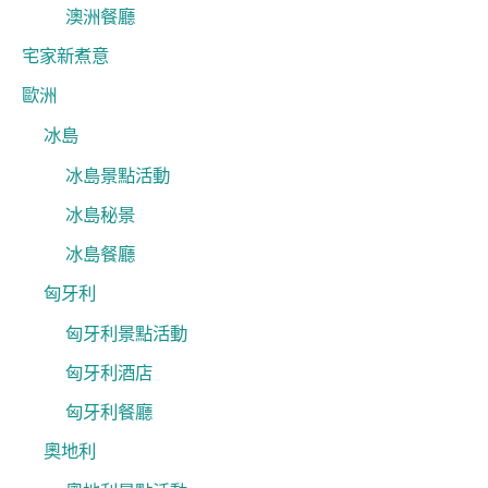
澳洲餐廳
宅家新煮意
歐洲
冰島
冰島景點活動
冰島秘景
冰島餐廳
匈牙利
匈牙利景點活動
匈牙利酒店
匈牙利餐廳
奧地利