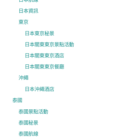
日本資訊
東京
日本東京秘景
日本關東東京景點活動
日本關東東京酒店
日本關東東京餐廳
沖繩
日本沖繩酒店
泰國
泰國景點活動
泰國秘景
泰國航線