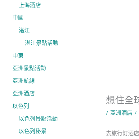
上海酒店
中國
湛江
湛江景點活動
中東
亞洲景點活動
亞洲航線
亞洲酒店
想住全球
以色列
/
亞洲酒店
/
以色列景點活動
以色列秘景
去旅行訂酒店