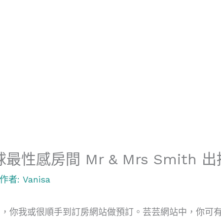
最性感房間 Mr & Mrs Smith 
 作者:
Vanisa
，你我或很順手到訂房網站做預訂。芸芸網站中，你可有聽過一