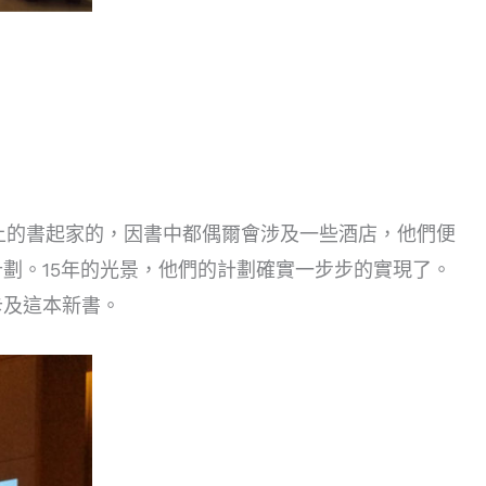
桌上的書起家的，因書中都偶爾會涉及一些酒店，他們便
劃。15年的光景，他們的計劃確實一步步的實現了。
卡及這本新書。