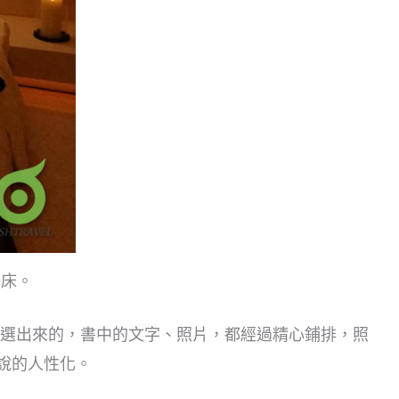
睡床。
從過千間酒店精選出來的，書中的文字、照片，都經過精心鋪排，照
所說的人性化。