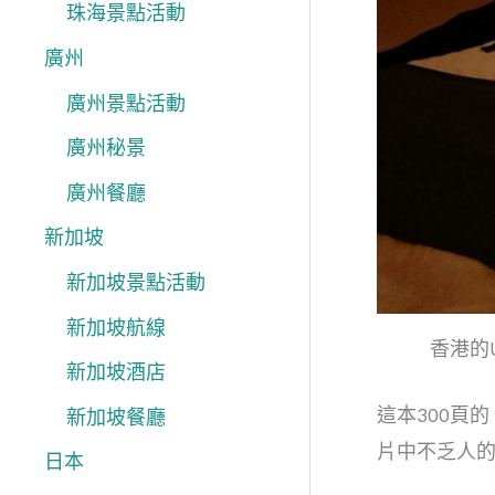
珠海景點活動
廣州
廣州景點活動
廣州秘景
廣州餐廳
新加坡
新加坡景點活動
新加坡航線
香港的
新加坡酒店
這本300頁的
新加坡餐廳
片中不乏人的
日本