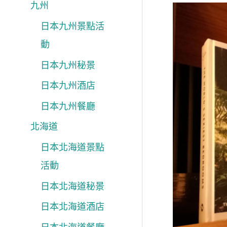
九州
日本九州景點活
動
日本九州秘景
日本九州酒店
日本九州餐廳
北海道
日本北海道景點
活動
日本北海道秘景
日本北海道酒店