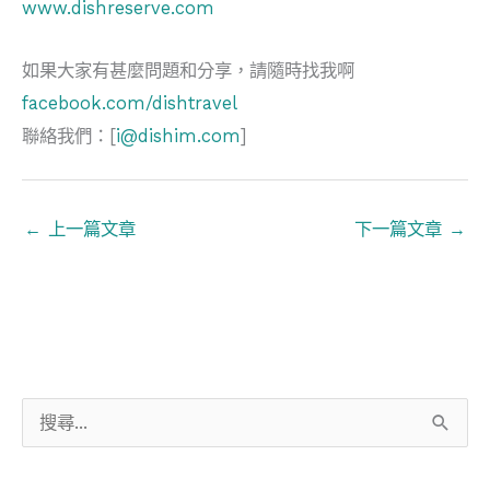
www.dishreserve.com
如果大家有甚麼問題和分享，請隨時找我啊
facebook.com/dishtravel
聯絡我們：[
i@dishim.com
]
←
上一篇文章
下一篇文章
→
搜
尋