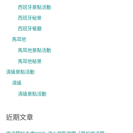
西班牙景點活動
西班牙秘景
西班牙餐廳
馬耳他
馬耳他景點活動
馬耳他秘景
清遠景點活動
清遠
清遠景點活動
近期文章