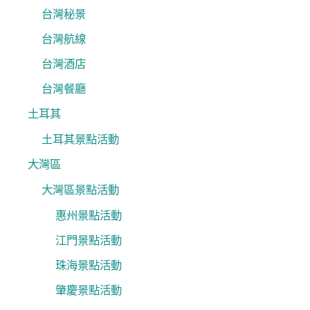
台灣秘景
台灣航線
台灣酒店
台灣餐廳
土耳其
土耳其景點活動
大灣區
大灣區景點活動
惠州景點活動
江門景點活動
珠海景點活動
肇慶景點活動