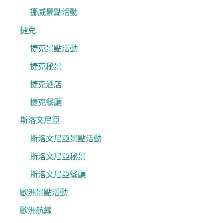
挪威景點活動
捷克
捷克景點活動
捷克秘景
捷克酒店
捷克餐廳
斯洛文尼亞
斯洛文尼亞景點活動
斯洛文尼亞秘景
斯洛文尼亞餐廳
歐洲景點活動
歐洲航線