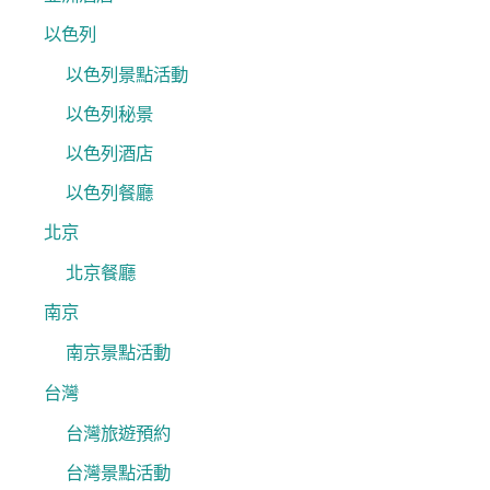
以色列
以色列景點活動
以色列秘景
以色列酒店
以色列餐廳
北京
北京餐廳
南京
南京景點活動
台灣
台灣旅遊預約
台灣景點活動