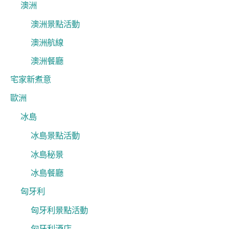
澳洲
澳洲景點活動
澳洲航線
澳洲餐廳
宅家新煮意
歐洲
冰島
冰島景點活動
冰島秘景
冰島餐廳
匈牙利
匈牙利景點活動
匈牙利酒店