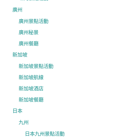
廣州
廣州景點活動
廣州秘景
廣州餐廳
新加坡
新加坡景點活動
新加坡航線
新加坡酒店
新加坡餐廳
日本
九州
日本九州景點活動