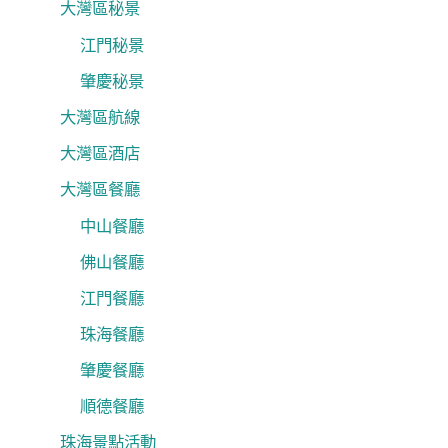
大灣區秘景
江門秘景
肇慶秘景
大灣區航線
大灣區酒店
大灣區餐廳
中山餐廳
佛山餐廳
江門餐廳
珠海餐廳
肇慶餐廳
順德餐廳
珠海景點活動