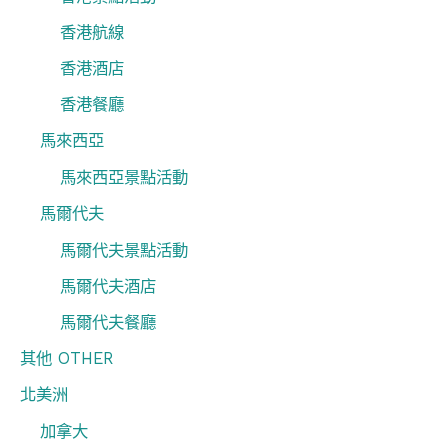
香港航線
香港酒店
香港餐廳
馬來西亞
馬來西亞景點活動
馬爾代夫
馬爾代夫景點活動
馬爾代夫酒店
馬爾代夫餐廳
其他 OTHER
北美洲
加拿大