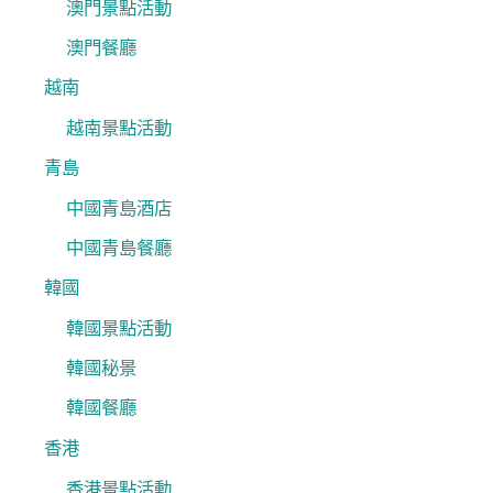
澳門景點活動
澳門餐廳
越南
越南景點活動
青島
中國青島酒店
中國青島餐廳
韓國
韓國景點活動
韓國秘景
韓國餐廳
香港
香港景點活動