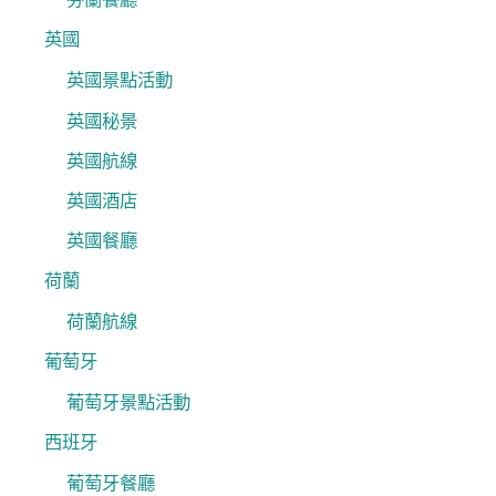
英國
英國景點活動
英國秘景
英國航線
英國酒店
英國餐廳
荷蘭
荷蘭航線
葡萄牙
葡萄牙景點活動
西班牙
葡萄牙餐廳