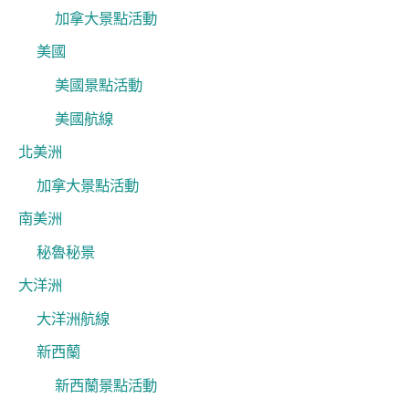
加拿大景點活動
美國
美國景點活動
美國航線
北美洲
加拿大景點活動
南美洲
秘魯秘景
大洋洲
大洋洲航線
新西蘭
新西蘭景點活動