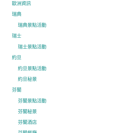
歐洲資訊
瑞典
瑞典景點活動
瑞士
瑞士景點活動
約旦
約旦景點活動
約旦秘景
芬蘭
芬蘭景點活動
芬蘭秘景
芬蘭酒店
芬蘭餐廳