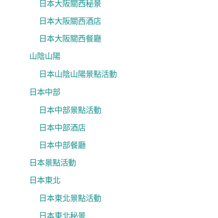
日本大阪關西秘景
日本大阪關西酒店
日本大阪關西餐廳
山陰山陽
日本山陰山陽景點活動
日本中部
日本中部景點活動
日本中部酒店
日本中部餐廳
日本景點活動
日本東北
日本東北景點活動
日本東北秘景