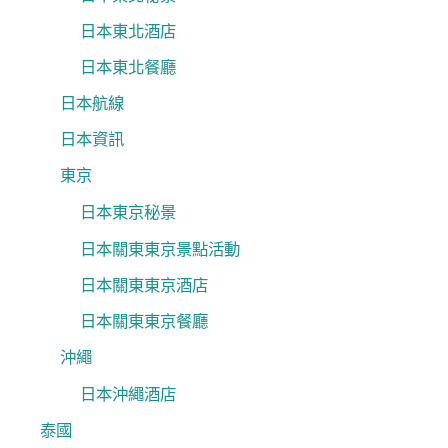
日本東北酒店
日本東北餐廳
日本航線
日本資訊
東京
日本東京秘景
日本關東東京景點活動
日本關東東京酒店
日本關東東京餐廳
沖繩
日本沖繩酒店
泰國