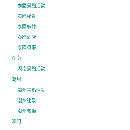
泰國景點活動
泰國秘景
泰國航線
泰國酒店
泰國餐廳
湖南
湖南景點活動
潮州
潮州景點活動
潮州秘景
潮州餐廳
澳門