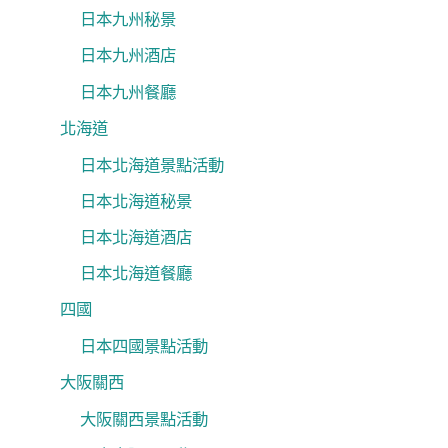
日本九州秘景
日本九州酒店
日本九州餐廳
北海道
日本北海道景點活動
日本北海道秘景
日本北海道酒店
日本北海道餐廳
四國
日本四國景點活動
大阪關西
大阪關西景點活動