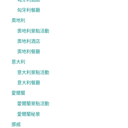
匈牙利餐廳
奧地利
奧地利景點活動
奧地利酒店
奧地利餐廳
意大利
意大利景點活動
意大利餐廳
愛爾蘭
愛爾蘭景點活動
愛爾蘭秘景
挪威